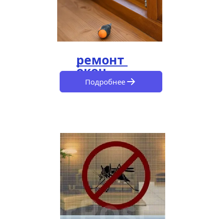
ремонт 
окон
Подробнее