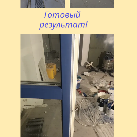
Готовый 
результат!