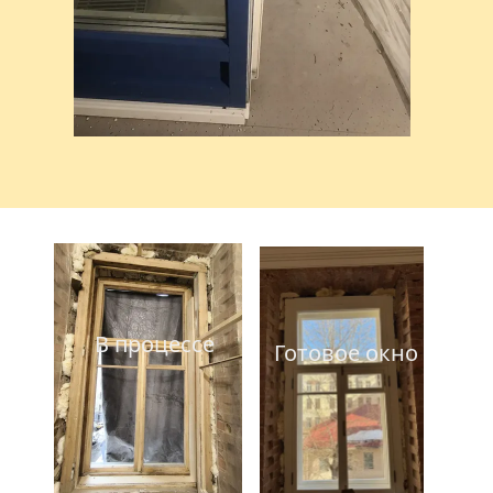
В процессе
Готовое окно