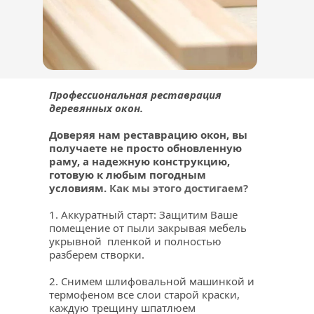
Профессиональная реставрация 
деревянных окон.
Доверяя нам реставрацию окон, вы 
получаете не просто обновленную 
раму, а надежную конструкцию, 
готовую к любым погодным 
условиям. 
Как мы этого достигаем?
1. Аккуратный старт: Защитим Ваше 
помещение от пыли закрывая мебель 
укрывной  пленкой и полностью 
разберем створки.
2. Снимем шлифовальной машинкой и 
термофеном все слои старой краски, 
каждую трещину шпатлюем 