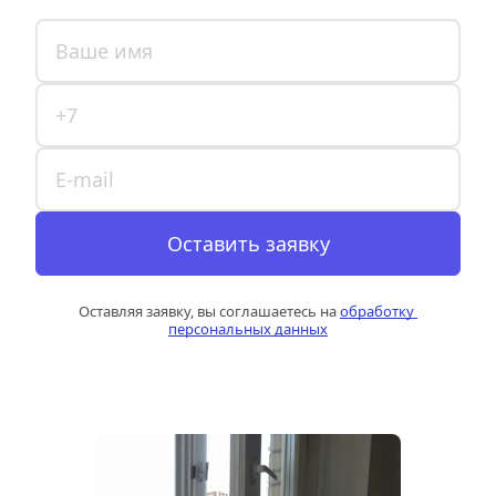
Оставить заявку
Оставляя заявку, вы соглашаетесь на 
обработку 
персональных данных