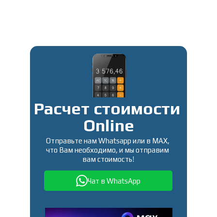
Расчет стоимости 
Online
Отправьте нам Whatsapp или в MAX, 
что Вам необходимо, и мы отправим 
вам стоимость!
Чат в WhatsApp