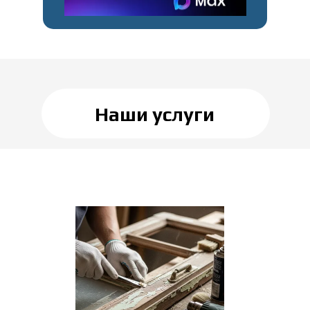
Наши услуги