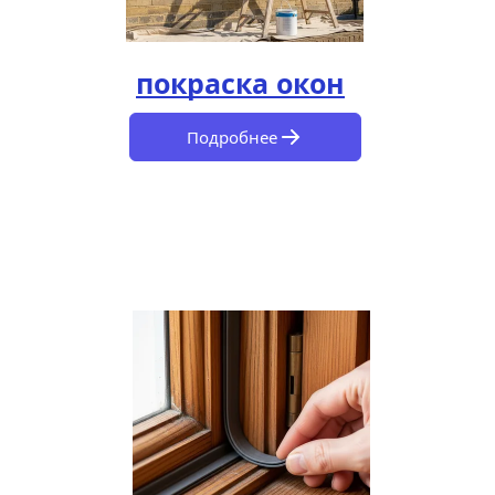
покраска окон
Подробнее