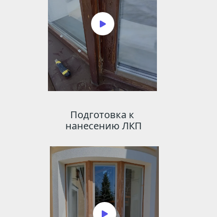
Подготовка к 
нанесению ЛКП