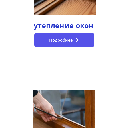
утепление окон
Подробнее