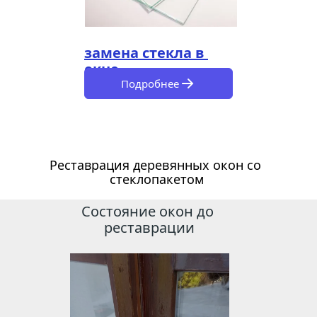
замена стекла в 
окне
Подробнее
Реставрация деревянных окон со 
стеклопакетом
Состояние окон до 
реставрации