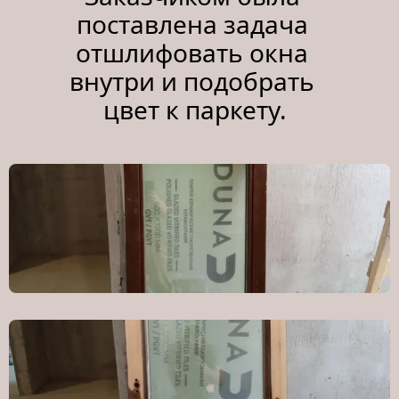
поставлена задача 
отшлифовать окна 
внутри и подобрать 
цвет к паркету.