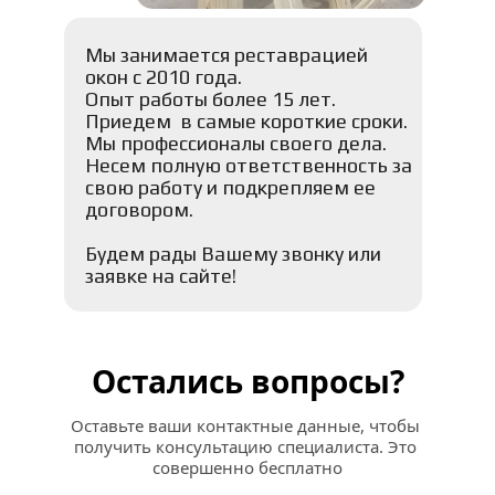
Мы занимается реставрацией 
окон с 2010 года.
Опыт работы более 15 лет. 
Приедем  в самые короткие сроки. 
Мы профессионалы своего дела. 
Несем полную ответственность за 
свою работу и подкрепляем ее 
договором.
Будем рады Вашему звонку или 
заявке на сайте!
Остались вопросы?
Оставьте ваши контактные данные, чтобы 
получить консультацию специалиста. Это 
совершенно бесплатно