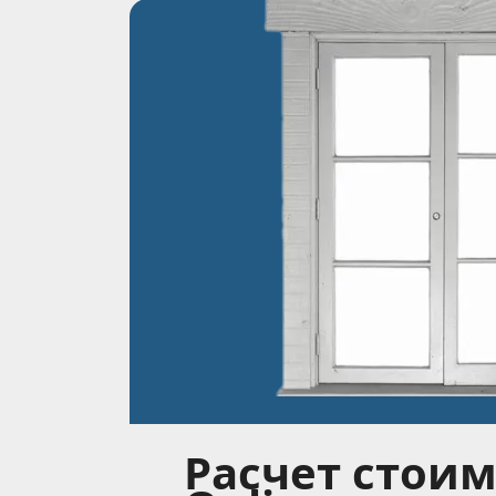
Расчет стоим