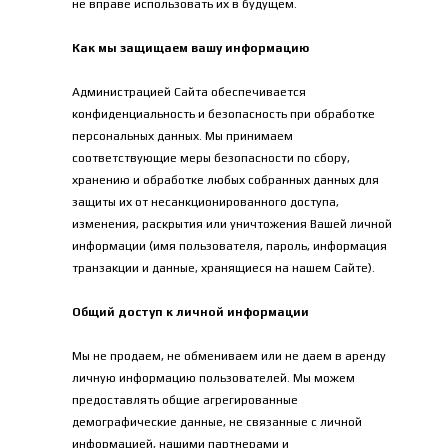
не вправе использовать их в будущем.
Как мы защищаем вашу информацию
Администрацией Сайта обеспечивается 
конфиденциальность и безопасность при обработке 
персональных данных. Мы принимаем 
соответствующие меры безопасности по сбору, 
хранению и обработке любых собранных данных для 
защиты их от несанкционированного доступа, 
изменения, раскрытия или уничтожения Вашей личной 
информации (имя пользователя, пароль, информация 
транзакции и данные, хранящиеся на нашем Сайте).
Общий доступ к личной информации
Мы не продаем, не обмениваем или не даем в аренду 
личную информацию пользователей. Мы можем 
предоставлять общие агрегированные 
демографические данные, не связанные с личной 
информацией, нашими партнерами и 