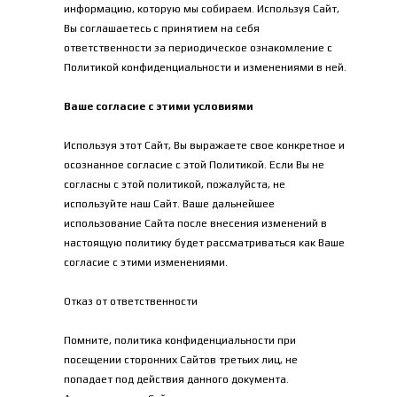
информацию, которую мы собираем. Используя Сайт, 
Вы соглашаетесь с принятием на себя 
ответственности за периодическое ознакомление с 
Политикой конфиденциальности и изменениями в ней.
Ваше согласие с этими условиями
Используя этот Сайт, Вы выражаете свое конкретное и 
осознанное согласие с этой Политикой. Если Вы не 
согласны с этой политикой, пожалуйста, не 
используйте наш Сайт. Ваше дальнейшее 
использование Сайта после внесения изменений в 
настоящую политику будет рассматриваться как Ваше 
согласие с этими изменениями.
Отказ от ответственности
Помните, политика конфиденциальности при 
посещении сторонних Сайтов третьих лиц, не 
попадает под действия данного документа. 