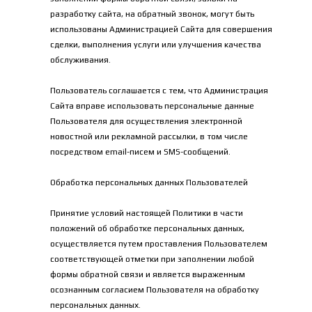
разработку сайта, на обратный звонок, могут быть 
использованы Администрацией Сайта для совершения 
сделки, выполнения услуги или улучшения качества 
обслуживания.
Пользователь соглашается с тем, что Администрация 
Сайта вправе использовать персональные данные 
Пользователя для осуществления электронной 
новостной или рекламной рассылки, в том числе 
посредством email-писем и SMS-сообщений.
Обработка персональных данных Пользователей
Принятие условий настоящей Политики в части 
положений об обработке персональных данных, 
осуществляется путем проставления Пользователем 
соответствующей отметки при заполнении любой 
формы обратной связи и является выраженным 
осознанным согласием Пользователя на обработку 
персональных данных.