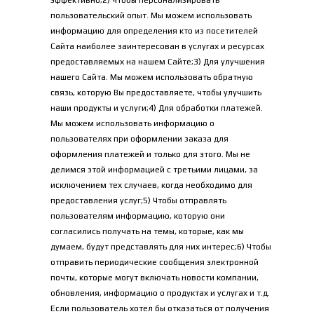
эффективно;2) Чтобы персонализировать 
пользовательский опыт. Мы можем использовать 
информацию для определения кто из посетителей 
Сайта наиболее заинтересован в услугах и ресурсах 
предоставляемых на нашем Сайте;3) Для улучшения 
нашего Сайта. Мы можем использовать обратную 
связь, которую Вы предоставляете, чтобы улучшить 
наши продукты и услуги;4) Для обработки платежей. 
Мы можем использовать информацию о 
пользователях при оформлении заказа для 
оформления платежей и только для этого. Мы не 
делимся этой информацией с третьими лицами, за 
исключением тех случаев, когда необходимо для 
предоставления услуг;5) Чтобы отправлять 
пользователям информацию, которую они 
согласились получать на темы, которые, как мы 
думаем, будут представлять для них интерес;6) Чтобы 
отправить периодические сообщения электронной 
почты, которые могут включать новости компании, 
обновления, информацию о продуктах и услугах и т.д. 
Если пользователь хотел бы отказаться от получения 