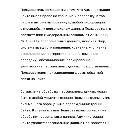
Пользователь соглашается с тем, что Администрация 
Сайта имеет право на хранение и обработку, в том 
числе и автоматизированную, любой информации, 
относящейся к персональным данным Пользователя в 
соответствии с Федеральным законом от 27.07.2006 
№ 152-ФЗ «О персональных данных», включая сбор, 
систематизацию, накопление, хранение, уточнение, 
использование, распространение (в том числе 
передачу), обезличивание, блокирование, 
уничтожение персональных данных, предоставленных 
Пользователем при заполнении формы обратной 
связи на Сайте.
Согласие на обработку персональных данных может 
быть в любой момент отозвано Пользователем путем 
письменного обращения в адрес Администрации 
Сайта. В случае отзыва Пользователем согласия на 
обработку персональных данных, Администрация 
Сайта удаляет персональные данные Пользователя и 