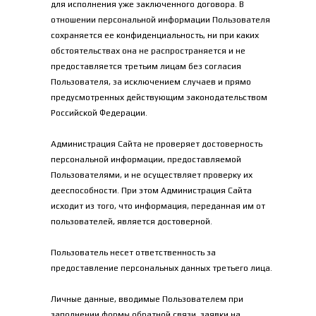
для исполнения уже заключенного договора. В 
отношении персональной информации Пользователя 
сохраняется ее конфиденциальность, ни при каких 
обстоятельствах она не распространяется и не 
предоставляется третьим лицам без согласия 
Пользователя, за исключением случаев и прямо 
предусмотренных действующим законодательством 
Российской Федерации.
Администрация Сайта не проверяет достоверность 
персональной информации, предоставляемой 
Пользователями, и не осуществляет проверку их 
дееспособности. При этом Администрация Сайта 
исходит из того, что информация, переданная им от 
пользователей, является достоверной.
Пользователь несет ответственность за 
предоставление персональных данных третьего лица.
Личные данные, вводимые Пользователем при 
заполнении формы обратной связи, заявки на 