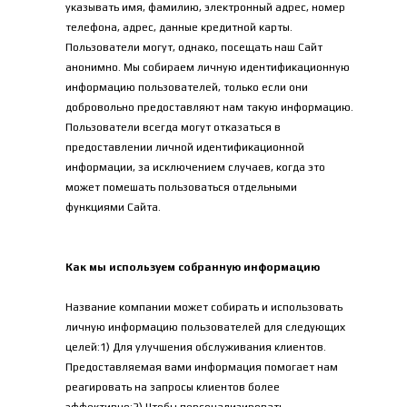
указывать имя, фамилию, электронный адрес, номер 
телефона, адрес, данные кредитной карты. 
Пользователи могут, однако, посещать наш Сайт 
анонимно. Мы собираем личную идентификационную 
информацию пользователей, только если они 
добровольно предоставляют нам такую информацию. 
Пользователи всегда могут отказаться в 
предоставлении личной идентификационной 
информации, за исключением случаев, когда это 
может помешать пользоваться отдельными 
функциями Сайта.
Как мы используем собранную информацию
Название компании может собирать и использовать 
личную информацию пользователей для следующих 
целей:1) Для улучшения обслуживания клиентов. 
Предоставляемая вами информация помогает нам 
реагировать на запросы клиентов более 