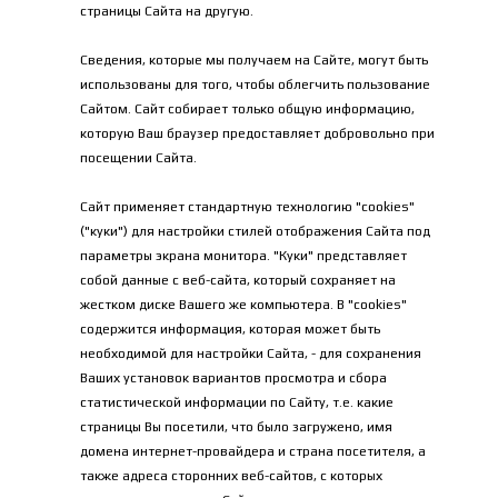
страницы Сайта на другую.
Сведения, которые мы получаем на Сайте, могут быть 
использованы для того, чтобы облегчить пользование 
Сайтом. Сайт собирает только общую информацию, 
которую Ваш браузер предоставляет добровольно при 
посещении Сайта.
Сайт применяет стандартную технологию "cookies" 
("куки") для настройки стилей отображения Сайта под 
параметры экрана монитора. "Куки" представляет 
собой данные с веб-сайта, который сохраняет на 
жестком диске Вашего же компьютера. В "cookies" 
содержится информация, которая может быть 
необходимой для настройки Сайта, - для сохранения 
Ваших установок вариантов просмотра и сбора 
статистической информации по Сайту, т.е. какие 
страницы Вы посетили, что было загружено, имя 
домена интернет-провайдера и страна посетителя, а 
также адреса сторонних веб-сайтов, с которых 