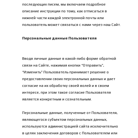
последующих писем, мы включаем подробное 
описание инструкции по тому, как отписаться в 
нижней части каждой электронной почты или 
пользователь может связаться с нами через наш Сайт.
Персональные данные Пользователя
Вводя личные данные в какой-либо форме обратной 
связи на Сайте, нажимая кнопки “Отправить”, 
“Изменить” Пользователь принимает решение о 
предоставлении своих персональных данных и дает 
согласие на их обработку своей волей и в своем 
интересе, при этом такое согласие Пользователя 
является конкретным и сознательным.
Персональные данные, полученные от Пользователя, 
являющегося субъектом персональных данных, 
используются администрацией сайта исключительно 
в целях заключения договоров с Пользователем или 