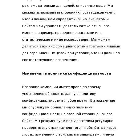
рекламодателями для целей, описанных выше. Мы 
можем использовать сторонних поставщиков услуг, 
чтобы помочь нам управлять нашим бизнесом и 
Сайтом или управлять деятельностью от нашего 
имени, например, проведение рассылки или 
статистические и иные исследования. Мы можем 
делиться этой информацией с этими третьими лицами 
для ограниченных целей при условии, что Вы дали нам 
соответствующие разрешения.
Изменения в политике конфиденциальности
Название компании имеет право по своему 
усмотрению обновлять данную политику 
конфиденциальности в любое время. В этом случае 
мы опубликуем обновленную политику 
конфиденциальности на главной странице нашего 
Сайта. Мы рекомендуем пользователям регулярно 
проверять эту страницу для того, чтобы быть в курсе 
любых изменений о том, как мы защищаем личную 