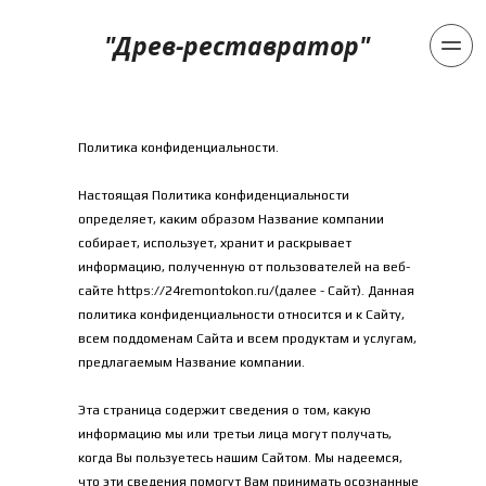
"Древ-реставратор"
Политика конфиденциальности.
​Настоящая Политика конфиденциальности 
определяет, каким образом Название компании 
собирает, использует, хранит и раскрывает 
информацию, полученную от пользователей на веб-
сайте 
https://24remontokon.ru/
(далее - Сайт). Данная 
политика конфиденциальности относится и к Сайту, 
всем поддоменам Сайта и всем продуктам и услугам, 
предлагаемым Название компании.
Эта страница содержит сведения о том, какую 
информацию мы или третьи лица могут получать, 
когда Вы пользуетесь нашим Сайтом. Мы надеемся, 
что эти сведения помогут Вам принимать осознанные 