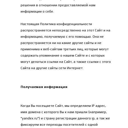
решения в отношении предоставляемой нам 
информации о себе.
Настоящая Политика конфиденциальности 
распространяется непосредственно на этот Сайт и на 
информацию, получаемую с его помощью. Она не 
распространяется ни на какие другие сайты и не 
применима к веб-сайтам третьих лиц, которые могут 
содержать упоминание о нашем Сайте и с которых 
могут делаться ссылки на Сайт, а также ссылки с этого 
Сайта на другие сайты сети Интернет.
Получаемая информация
Когда Вы посещаете Сайт, мы определяем IP адрес, 
имя домена с которого Вы к нам пришли (например, 
"
yandex.ru
") и страну регистрации данного ip, а так же 
фиксируем все переходы посетителей с одной 