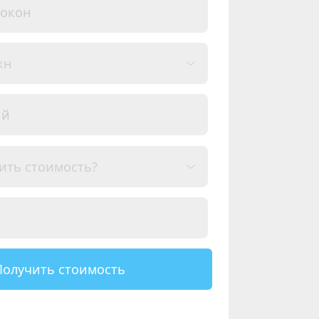
Получить стоимость