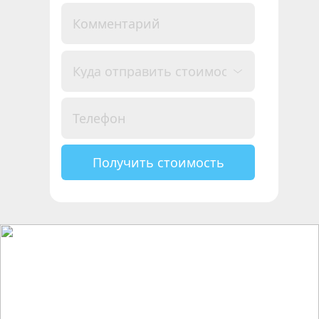
Получить стоимость