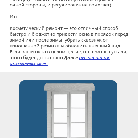
одной стороны, и регулировка не помогает).
Итог:
Косметический ремонт — это отличный способ 
быстро и бюджетно привести окна в порядок перед 
зимой или после зимы, убрать сквозняк от 
изношенной резинки и обновить внешний вид. 
Если ваши окна в целом целые, но немного устали, 
этого будет достаточно.
Далее
реставрация 
деревянных окон.