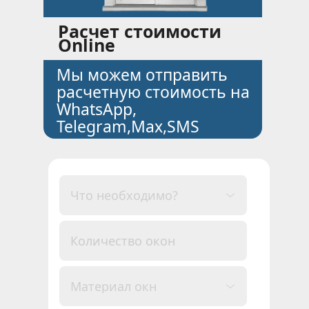
Расчет стоимости 
Online
Мы можем отправить 
расчетную стоимость на 
WhatsАpp, 
Telegram,Max,SMS