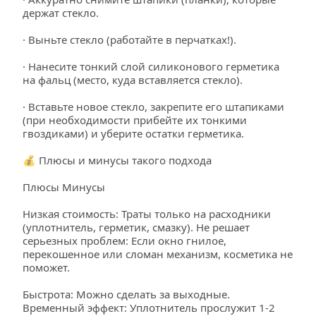
держат стекло.
· Выньте стекло (работайте в перчатках!).
· Нанесите тонкий слой силиконового герметика 
на фальц (место, куда вставляется стекло).
· Вставьте новое стекло, закрепите его штапиками 
(при необходимости прибейте их тонкими 
гвоздиками) и уберите остатки герметика.
💰 Плюсы и минусы такого подхода
Плюсы Минусы
Низкая стоимость: Траты только на расходники 
(уплотнитель, герметик, смазку). Не решает 
серьезных проблем: Если окно гнилое, 
перекошенное или сломан механизм, косметика не 
поможет.
Быстрота: Можно сделать за выходные. 
Временный эффект: Уплотнитель прослужит 1-2 