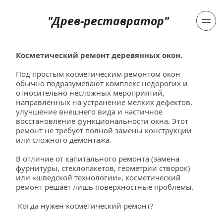
"Древ-реставратор"
Косметический ремонт деревянных окон.
Под простым косметическим ремонтом окон 
обычно подразумевают комплекс недорогих и 
относительно несложных мероприятий, 
направленных на устранение мелких дефектов, 
улучшение внешнего вида и частичное 
восстановление функциональности окна. Этот 
ремонт не требует полной замены конструкции 
или сложного демонтажа.
В отличие от капитального ремонта (замена 
фурнитуры, стеклопакетов, геометрии створок) 
или «шведской технологии», косметический 
ремонт решает лишь поверхностные проблемы.
 Когда нужен косметический ремонт?